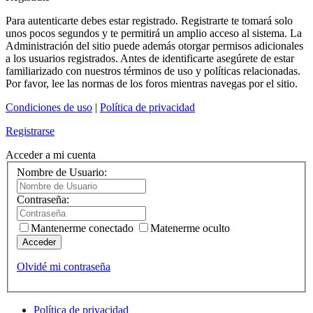
Para autenticarte debes estar registrado. Registrarte te tomará solo
unos pocos segundos y te permitirá un amplio acceso al sistema. La
Administración del sitio puede además otorgar permisos adicionales
a los usuarios registrados. Antes de identificarte asegúrete de estar
familiarizado con nuestros términos de uso y políticas relacionadas.
Por favor, lee las normas de los foros mientras navegas por el sitio.
Condiciones de uso
|
Política de privacidad
Registrarse
Acceder a mi cuenta
Nombre de Usuario:
Contraseña:
Mantenerme conectado
Matenerme oculto
Acceder
Olvidé mi contraseña
Política de privacidad