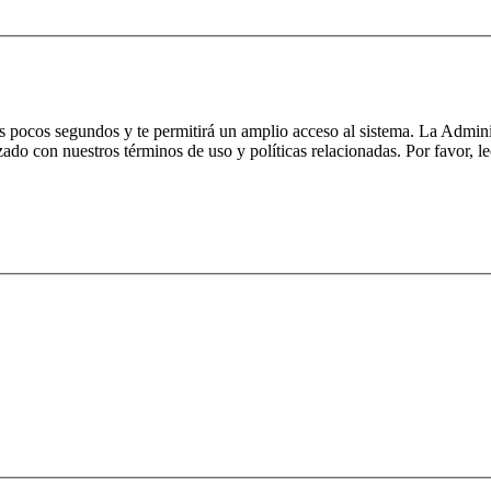
nos pocos segundos y te permitirá un amplio acceso al sistema. La Admin
izado con nuestros términos de uso y políticas relacionadas. Por favor, le