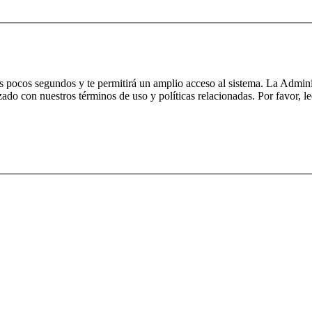
nos pocos segundos y te permitirá un amplio acceso al sistema. La Admin
izado con nuestros términos de uso y políticas relacionadas. Por favor, le