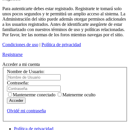
Para autenticarte debes estar registrado. Registrarte te tomará solo
unos pocos segundos y te permitirá un amplio acceso al sistema. La
Administración del sitio puede además otorgar permisos adicionales
a los usuarios registrados. Antes de identificarte asegúrete de estar
familiarizado con nuestros términos de uso y políticas relacionadas.
Por favor, lee las normas de los foros mientras navegas por el sitio.
Condiciones de uso
|
Política de privacidad
Registrarse
Acceder a mi cuenta
Nombre de Usuario:
Contraseña:
Mantenerme conectado
Matenerme oculto
Acceder
Olvidé mi contraseña
Política de privacidad