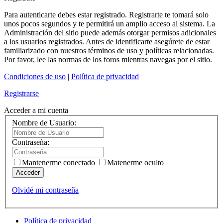
Para autenticarte debes estar registrado. Registrarte te tomará solo
unos pocos segundos y te permitirá un amplio acceso al sistema. La
Administración del sitio puede además otorgar permisos adicionales
a los usuarios registrados. Antes de identificarte asegúrete de estar
familiarizado con nuestros términos de uso y políticas relacionadas.
Por favor, lee las normas de los foros mientras navegas por el sitio.
Condiciones de uso
|
Política de privacidad
Registrarse
Acceder a mi cuenta
Nombre de Usuario:
Contraseña:
Mantenerme conectado
Matenerme oculto
Acceder
Olvidé mi contraseña
Política de privacidad