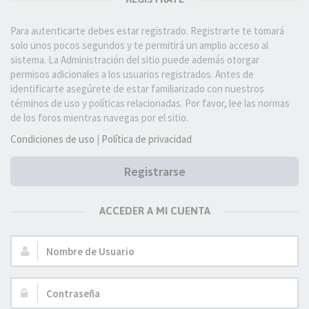
Para autenticarte debes estar registrado. Registrarte te tomará
solo unos pocos segundos y te permitirá un amplio acceso al
sistema. La Administración del sitio puede además otorgar
permisos adicionales a los usuarios registrados. Antes de
identificarte asegúrete de estar familiarizado con nuestros
términos de uso y políticas relacionadas. Por favor, lee las normas
de los foros mientras navegas por el sitio.
Condiciones de uso
|
Política de privacidad
Registrarse
ACCEDER A MI CUENTA
Nombre
de
Usuario:
Contraseña: