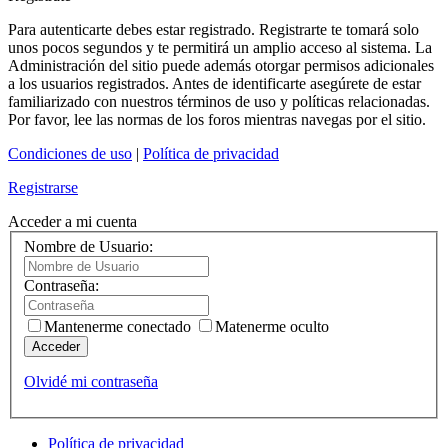
Para autenticarte debes estar registrado. Registrarte te tomará solo
unos pocos segundos y te permitirá un amplio acceso al sistema. La
Administración del sitio puede además otorgar permisos adicionales
a los usuarios registrados. Antes de identificarte asegúrete de estar
familiarizado con nuestros términos de uso y políticas relacionadas.
Por favor, lee las normas de los foros mientras navegas por el sitio.
Condiciones de uso
|
Política de privacidad
Registrarse
Acceder a mi cuenta
Nombre de Usuario:
Contraseña:
Mantenerme conectado
Matenerme oculto
Acceder
Olvidé mi contraseña
Política de privacidad