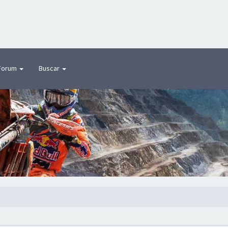
Forum
Buscar