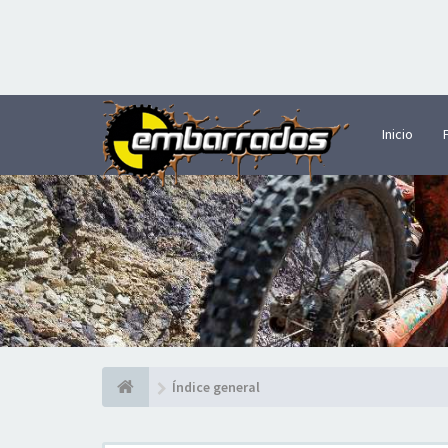
Inicio
Índice general