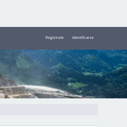
×
Regístrate
Identificarse