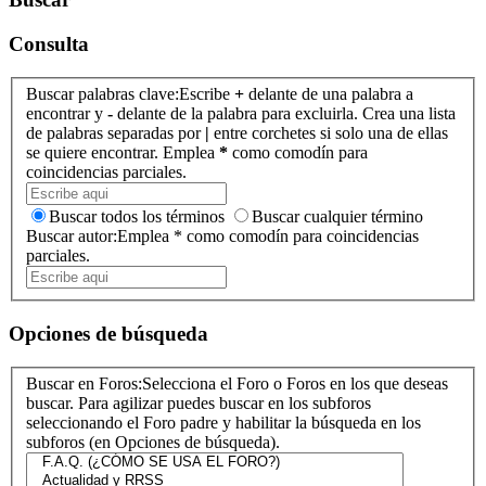
Consulta
Buscar palabras clave:
Escribe
+
delante de una palabra a
encontrar y
-
delante de la palabra para excluirla. Crea una lista
de palabras separadas por
|
entre corchetes si solo una de ellas
se quiere encontrar. Emplea
*
como comodín para
coincidencias parciales.
Buscar todos los términos
Buscar cualquier término
Buscar autor:
Emplea * como comodín para coincidencias
parciales.
Opciones de búsqueda
Buscar en Foros:
Selecciona el Foro o Foros en los que deseas
buscar. Para agilizar puedes buscar en los subforos
seleccionando el Foro padre y habilitar la búsqueda en los
subforos (en Opciones de búsqueda).