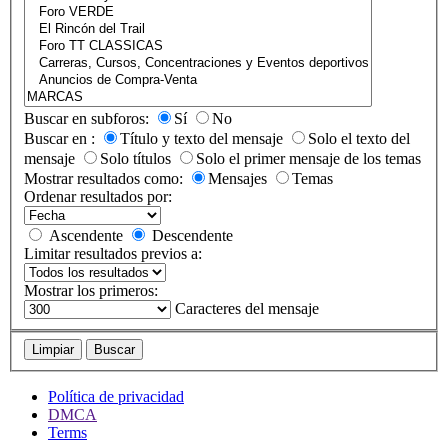
Buscar en subforos:
Sí
No
Buscar en :
Título y texto del mensaje
Solo el texto del
mensaje
Solo títulos
Solo el primer mensaje de los temas
Mostrar resultados como:
Mensajes
Temas
Ordenar resultados por:
Ascendente
Descendente
Limitar resultados previos a:
Mostrar los primeros:
Caracteres del mensaje
Limpiar
Buscar
Política de privacidad
DMCA
Terms