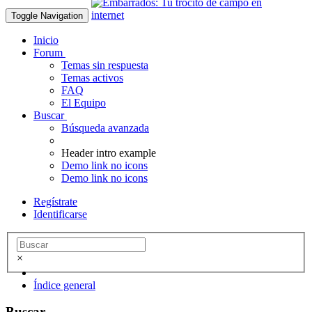
Toggle Navigation
Inicio
Forum
Temas sin respuesta
Temas activos
FAQ
El Equipo
Buscar
Búsqueda avanzada
Header intro example
Demo link no icons
Demo link no icons
Regístrate
Identificarse
×
Índice general
Buscar