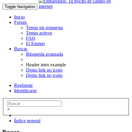
Toggle Navigation
Inicio
Forum
Temas sin respuesta
Temas activos
FAQ
El Equipo
Buscar
Búsqueda avanzada
Header intro example
Demo link no icons
Demo link no icons
Regístrate
Identificarse
×
Índice general
Buscar