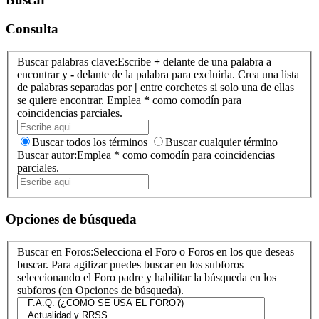
Consulta
Buscar palabras clave:
Escribe
+
delante de una palabra a
encontrar y
-
delante de la palabra para excluirla. Crea una lista
de palabras separadas por
|
entre corchetes si solo una de ellas
se quiere encontrar. Emplea
*
como comodín para
coincidencias parciales.
Buscar todos los términos
Buscar cualquier término
Buscar autor:
Emplea * como comodín para coincidencias
parciales.
Opciones de búsqueda
Buscar en Foros:
Selecciona el Foro o Foros en los que deseas
buscar. Para agilizar puedes buscar en los subforos
seleccionando el Foro padre y habilitar la búsqueda en los
subforos (en Opciones de búsqueda).