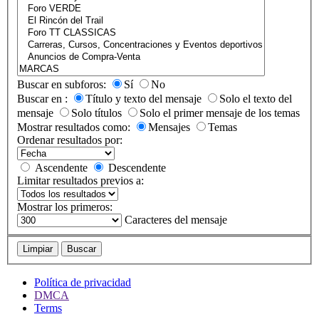
Buscar en subforos:
Sí
No
Buscar en :
Título y texto del mensaje
Solo el texto del
mensaje
Solo títulos
Solo el primer mensaje de los temas
Mostrar resultados como:
Mensajes
Temas
Ordenar resultados por:
Ascendente
Descendente
Limitar resultados previos a:
Mostrar los primeros:
Caracteres del mensaje
Limpiar
Buscar
Política de privacidad
DMCA
Terms