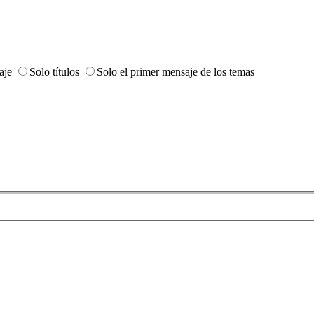
aje
Solo títulos
Solo el primer mensaje de los temas