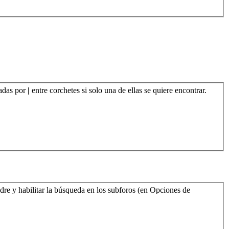
radas por
|
entre corchetes si solo una de ellas se quiere encontrar.
dre y habilitar la búsqueda en los subforos (en Opciones de