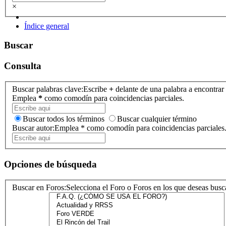
×
Índice general
Buscar
Consulta
Buscar palabras clave:
Escribe
+
delante de una palabra a encontrar
Emplea
*
como comodín para coincidencias parciales.
Buscar todos los términos
Buscar cualquier término
Buscar autor:
Emplea * como comodín para coincidencias parciales
Opciones de búsqueda
Buscar en Foros:
Selecciona el Foro o Foros en los que deseas busca