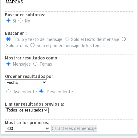
Buscar en subforos:
Sí
No
Buscar en :
Título y texto del mensaje
Solo el texto del mensaje
Solo títulos
Solo el primer mensaje de los temas
Mostrar resultados como:
Mensajes
Temas
Ordenar resultados por:
Ascendente
Descendente
Limitar resultados previos a:
Mostrar los primeros:
Caracteres del mensaje