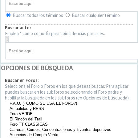
Buscar todos los términos
Buscar cualquier término
Buscar autor:
Emplea * como comodín para coincidencias parciales.
OPCIONES DE BÚSQUEDA
Buscar en Foros:
Selecciona el Foro o Foros en los que deseas buscar. Para agilizar
puedes buscar en los subforos seleccionando el Foro padre y
habilitar la búsqueda en los subforos (en Opciones de búsqueda).