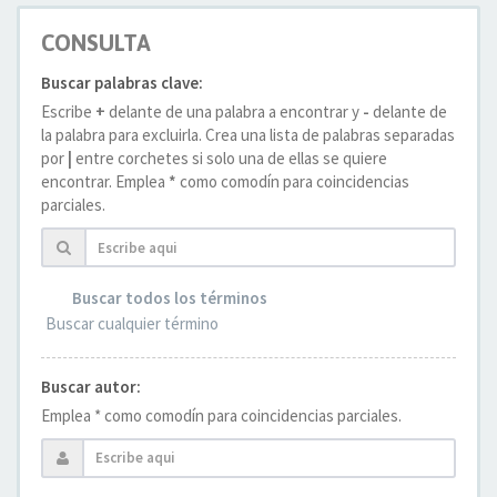
CONSULTA
Buscar palabras clave:
Escribe
+
delante de una palabra a encontrar y
-
delante de
la palabra para excluirla. Crea una lista de palabras separadas
por
|
entre corchetes si solo una de ellas se quiere
encontrar. Emplea
*
como comodín para coincidencias
parciales.
Buscar todos los términos
Buscar cualquier término
Buscar autor:
Emplea * como comodín para coincidencias parciales.