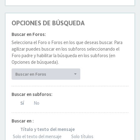
OPCIONES DE BÚSQUEDA
Buscar en Foros:
Selecciona el Foro o Foros en los que deseas buscar. Para
agilizar puedes buscar en los subforos seleccionando el
Foro padre y habilitar la búsqueda en los subforos (en
Opciones de búsqueda).
Buscar en Foros
Buscar en subforos:
Sí
No
Buscar en :
Título y texto del mensaje
Solo el texto del mensaje
Solo títulos