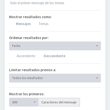
Solo el primer mensaje de los temas
Mostrar resultados como:
Mensajes
Temas
Ordenar resultados por:
Fecha
Ascendente
Descendente
Limitar resultados previos a:
Todos los resultados
Mostrar los primeros:
300
Caracteres del mensaje