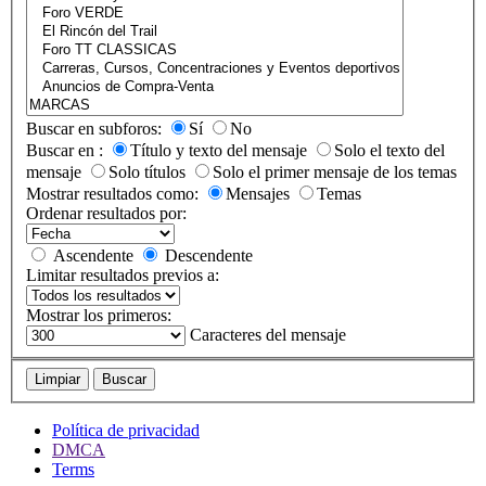
Buscar en subforos:
Sí
No
Buscar en :
Título y texto del mensaje
Solo el texto del
mensaje
Solo títulos
Solo el primer mensaje de los temas
Mostrar resultados como:
Mensajes
Temas
Ordenar resultados por:
Ascendente
Descendente
Limitar resultados previos a:
Mostrar los primeros:
Caracteres del mensaje
Limpiar
Buscar
Política de privacidad
DMCA
Terms