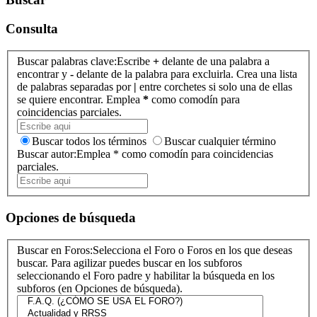
Consulta
Buscar palabras clave:
Escribe
+
delante de una palabra a
encontrar y
-
delante de la palabra para excluirla. Crea una lista
de palabras separadas por
|
entre corchetes si solo una de ellas
se quiere encontrar. Emplea
*
como comodín para
coincidencias parciales.
Buscar todos los términos
Buscar cualquier término
Buscar autor:
Emplea * como comodín para coincidencias
parciales.
Opciones de búsqueda
Buscar en Foros:
Selecciona el Foro o Foros en los que deseas
buscar. Para agilizar puedes buscar en los subforos
seleccionando el Foro padre y habilitar la búsqueda en los
subforos (en Opciones de búsqueda).