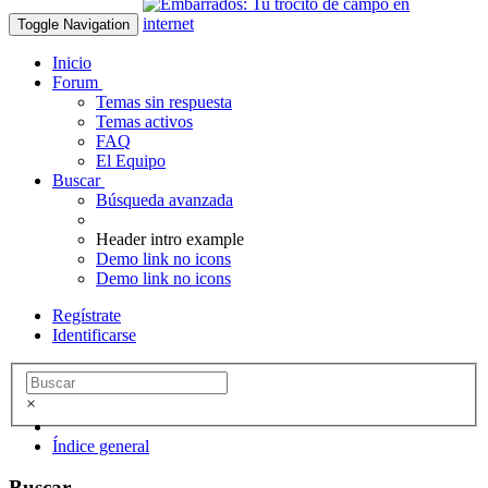
Toggle Navigation
Inicio
Forum
Temas sin respuesta
Temas activos
FAQ
El Equipo
Buscar
Búsqueda avanzada
Header intro example
Demo link no icons
Demo link no icons
Regístrate
Identificarse
×
Índice general
Buscar