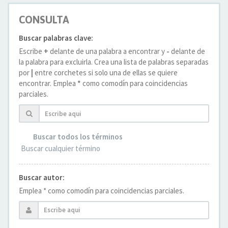
CONSULTA
Buscar palabras clave:
Escribe
+
delante de una palabra a encontrar y
-
delante de
la palabra para excluirla. Crea una lista de palabras separadas
por
|
entre corchetes si solo una de ellas se quiere
encontrar. Emplea
*
como comodín para coincidencias
parciales.
Buscar todos los términos
Buscar cualquier término
Buscar autor:
Emplea * como comodín para coincidencias parciales.