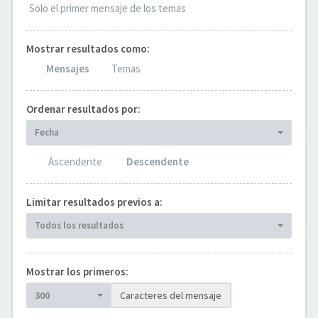
Solo el primer mensaje de los temas
Mostrar resultados como:
Mensajes
Temas
Ordenar resultados por:
Fecha
Ascendente
Descendente
Limitar resultados previos a:
Todos los resultados
Mostrar los primeros:
300
Caracteres del mensaje