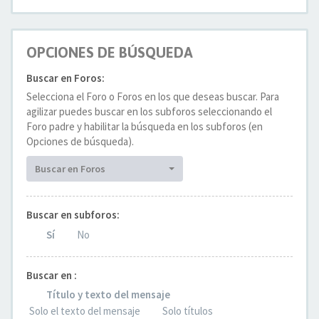
OPCIONES DE BÚSQUEDA
Buscar en Foros:
Selecciona el Foro o Foros en los que deseas buscar. Para
agilizar puedes buscar en los subforos seleccionando el
Foro padre y habilitar la búsqueda en los subforos (en
Opciones de búsqueda).
Buscar en Foros
Buscar en subforos:
Sí
No
Buscar en :
Título y texto del mensaje
Solo el texto del mensaje
Solo títulos