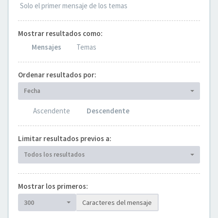
Solo el primer mensaje de los temas
Mostrar resultados como:
Mensajes
Temas
Ordenar resultados por:
Fecha
Ascendente
Descendente
Limitar resultados previos a:
Todos los resultados
Mostrar los primeros:
300
Caracteres del mensaje