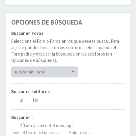
OPCIONES DE BÚSQUEDA
Buscar en Foros:
Selecciona el Foro o Foros en los que deseas buscar. Para
agilizar puedes buscar en los subforos seleccionando el
Foro padre y habilitar la búsqueda en los subforos (en
Opciones de búsqueda).
Buscar en Foros
Buscar en subforos:
Sí
No
Buscar en :
Título y texto del mensaje
Solo el texto del mensaje
Solo títulos