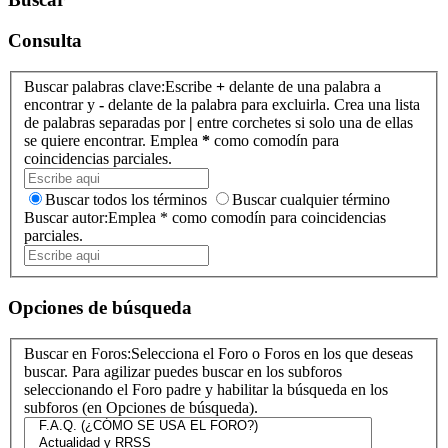
Consulta
Buscar palabras clave:
Escribe
+
delante de una palabra a
encontrar y
-
delante de la palabra para excluirla. Crea una lista
de palabras separadas por
|
entre corchetes si solo una de ellas
se quiere encontrar. Emplea
*
como comodín para
coincidencias parciales.
Buscar todos los términos
Buscar cualquier término
Buscar autor:
Emplea * como comodín para coincidencias
parciales.
Opciones de búsqueda
Buscar en Foros:
Selecciona el Foro o Foros en los que deseas
buscar. Para agilizar puedes buscar en los subforos
seleccionando el Foro padre y habilitar la búsqueda en los
subforos (en Opciones de búsqueda).