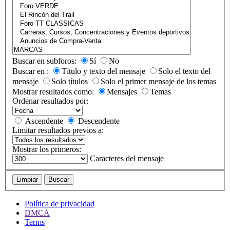
Buscar en subforos:
Sí
No
Buscar en :
Título y texto del mensaje
Solo el texto del
mensaje
Solo títulos
Solo el primer mensaje de los temas
Mostrar resultados como:
Mensajes
Temas
Ordenar resultados por:
Ascendente
Descendente
Limitar resultados previos a:
Mostrar los primeros:
Caracteres del mensaje
Limpiar
Buscar
Política de privacidad
DMCA
Terms