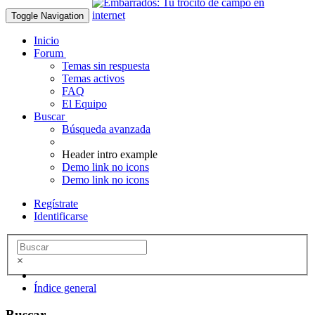
Toggle Navigation
Inicio
Forum
Temas sin respuesta
Temas activos
FAQ
El Equipo
Buscar
Búsqueda avanzada
Header intro example
Demo link no icons
Demo link no icons
Regístrate
Identificarse
×
Índice general
Buscar