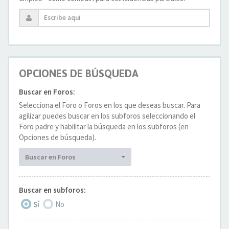
OPCIONES DE BÚSQUEDA
Buscar en Foros:
Selecciona el Foro o Foros en los que deseas buscar. Para
agilizar puedes buscar en los subforos seleccionando el
Foro padre y habilitar la búsqueda en los subforos (en
Opciones de búsqueda).
Buscar en Foros
Buscar en subforos:
Sí
No