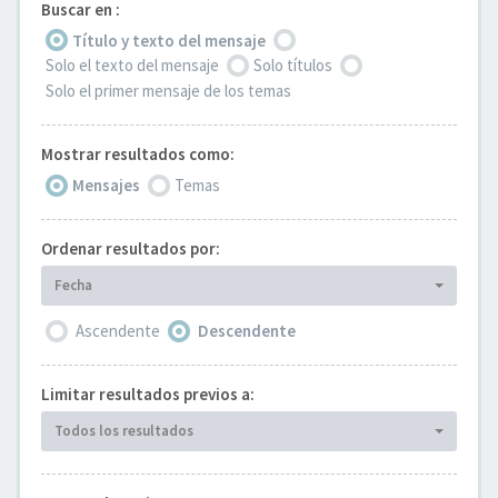
Buscar en :
Título y texto del mensaje
Solo el texto del mensaje
Solo títulos
Solo el primer mensaje de los temas
Mostrar resultados como:
Mensajes
Temas
Ordenar resultados por:
Fecha
Ascendente
Descendente
Limitar resultados previos a:
Todos los resultados