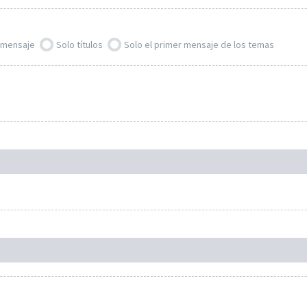
l mensaje
Solo títulos
Solo el primer mensaje de los temas