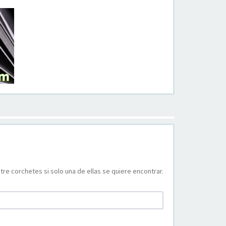
tre corchetes si solo una de ellas se quiere encontrar.