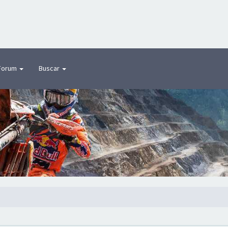
Forum
Buscar