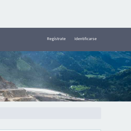
×
Regístrate
Identificarse