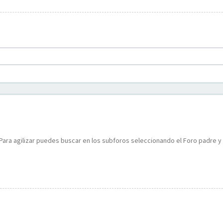
Para agilizar puedes buscar en los subforos seleccionando el Foro padre y