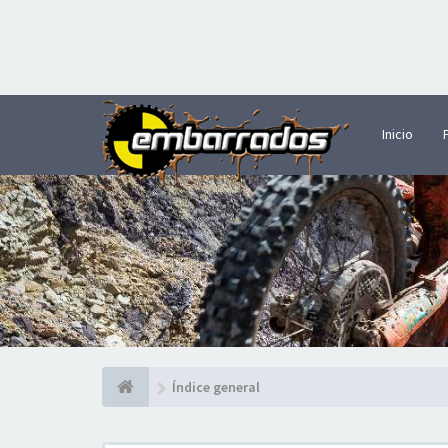
Inicio
Índice general