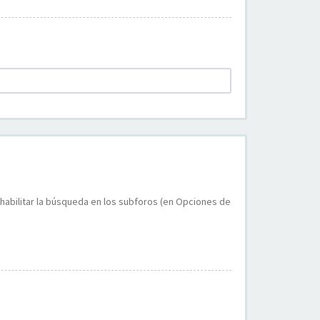
 habilitar la búsqueda en los subforos (en Opciones de