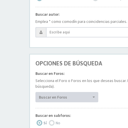
Buscar autor:
Emplea * como comodín para coincidencias parciales.
OPCIONES DE BÚSQUEDA
Buscar en Foros:
Selecciona el Foro o Foros en los que deseas buscar. 
búsqueda).
Buscar en Foros
Buscar en subforos:
Sí
No