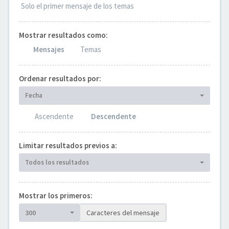
Solo el primer mensaje de los temas
Mostrar resultados como:
Mensajes
Temas
Ordenar resultados por:
Fecha
Ascendente
Descendente
Limitar resultados previos a:
Todos los resultados
Mostrar los primeros:
300
Caracteres del mensaje