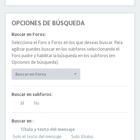
OPCIONES DE BÚSQUEDA
Buscar en Foros:
Selecciona el Foro o Foros en los que deseas buscar. Para
agilizar puedes buscar en los subforos seleccionando el
Foro padre y habilitar la búsqueda en los subforos (en
Opciones de búsqueda).
Buscar en Foros
Buscar en subforos:
Sí
No
Buscar en :
Título y texto del mensaje
Solo el texto del mensaje
Solo títulos