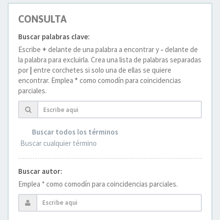
CONSULTA
Buscar palabras clave:
Escribe
+
delante de una palabra a encontrar y
-
delante de
la palabra para excluirla. Crea una lista de palabras separadas
por
|
entre corchetes si solo una de ellas se quiere
encontrar. Emplea
*
como comodín para coincidencias
parciales.
Buscar todos los términos
Buscar cualquier término
Buscar autor:
Emplea * como comodín para coincidencias parciales.