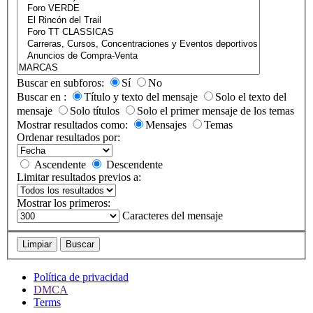
Buscar en subforos:
Sí
No
Buscar en :
Título y texto del mensaje
Solo el texto del
mensaje
Solo títulos
Solo el primer mensaje de los temas
Mostrar resultados como:
Mensajes
Temas
Ordenar resultados por:
Ascendente
Descendente
Limitar resultados previos a:
Mostrar los primeros:
Caracteres del mensaje
Limpiar
Buscar
Política de privacidad
DMCA
Terms