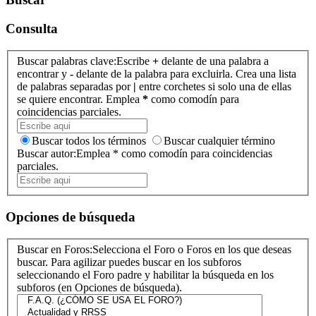
Consulta
Buscar palabras clave:
Escribe
+
delante de una palabra a
encontrar y
-
delante de la palabra para excluirla. Crea una lista
de palabras separadas por
|
entre corchetes si solo una de ellas
se quiere encontrar. Emplea
*
como comodín para
coincidencias parciales.
Buscar todos los términos
Buscar cualquier término
Buscar autor:
Emplea * como comodín para coincidencias
parciales.
Opciones de búsqueda
Buscar en Foros:
Selecciona el Foro o Foros en los que deseas
buscar. Para agilizar puedes buscar en los subforos
seleccionando el Foro padre y habilitar la búsqueda en los
subforos (en Opciones de búsqueda).