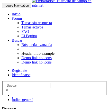
Toggle Navigation
Inicio
Forum
Temas sin respuesta
Temas activos
FAQ
El Equipo
Buscar
Búsqueda avanzada
Header intro example
Demo link no icons
Demo link no icons
Regístrate
Identificarse
×
Índice general
Buscar