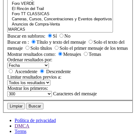
Buscar en subforos:
Sí
No
Buscar en :
Título y texto del mensaje
Solo el texto del
mensaje
Solo títulos
Solo el primer mensaje de los temas
Mostrar resultados como:
Mensajes
Temas
Ordenar resultados por:
Ascendente
Descendente
Limitar resultados previos a:
Mostrar los primeros:
Caracteres del mensaje
Limpiar
Buscar
Política de privacidad
DMCA
Terms