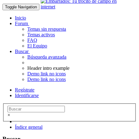
Toggle Navigation
Inicio
Forum
Temas sin respuesta
Temas activos
FAQ
El Equipo
Buscar
Búsqueda avanzada
Header intro example
Demo link no icons
Demo link no icons
Regístrate
Identificarse
×
Índice general
Buscar