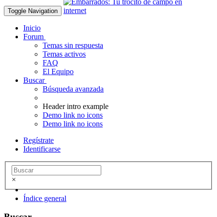
Toggle Navigation
Inicio
Forum
Temas sin respuesta
Temas activos
FAQ
El Equipo
Buscar
Búsqueda avanzada
Header intro example
Demo link no icons
Demo link no icons
Regístrate
Identificarse
×
Índice general
Buscar