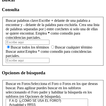
Consulta
Buscar palabras clave:
Escribe
+
delante de una palabra a
encontrar y
-
delante de la palabra para excluirla. Crea una lista
de palabras separadas por
|
entre corchetes si solo una de ellas
se quiere encontrar. Emplea
*
como comodín para
coincidencias parciales.
Buscar todos los términos
Buscar cualquier término
Buscar autor:
Emplea * como comodín para coincidencias
parciales.
Opciones de búsqueda
Buscar en Foros:
Selecciona el Foro o Foros en los que deseas
buscar. Para agilizar puedes buscar en los subforos
seleccionando el Foro padre y habilitar la búsqueda en los
subforos (en Opciones de búsqueda).