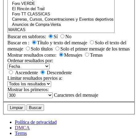
Buscar en subforos:
Sí
No
Buscar en :
Título y texto del mensaje
Solo el texto del
mensaje
Solo títulos
Solo el primer mensaje de los temas
Mostrar resultados como:
Mensajes
Temas
Ordenar resultados por:
Ascendente
Descendente
Limitar resultados previos a:
Mostrar los primeros:
Caracteres del mensaje
Limpiar
Buscar
Política de privacidad
DMCA
Terms