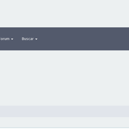
Forum
Buscar