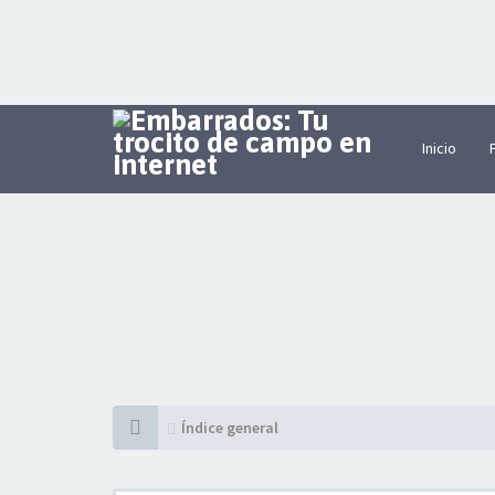
Inicio
Índice general