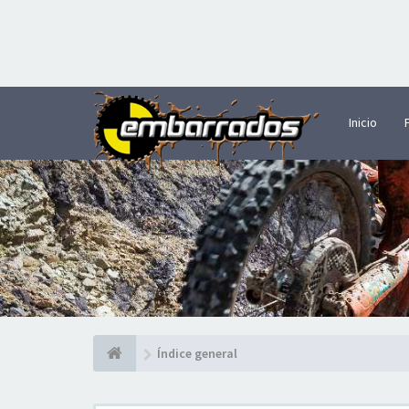
Inicio
Índice general