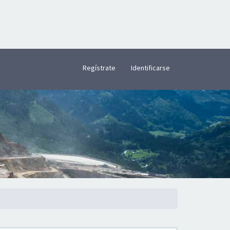
×
Regístrate
Identificarse