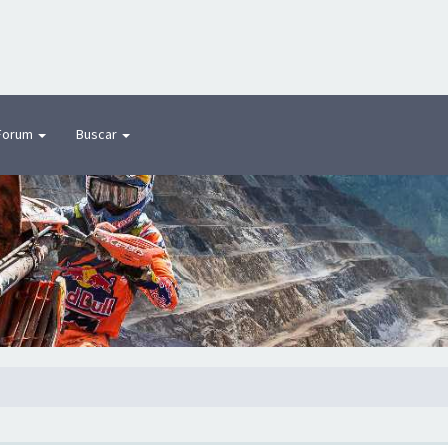
Forum
Buscar