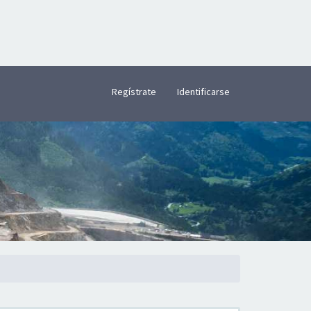
×
Regístrate
Identificarse