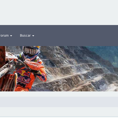
Forum
Buscar