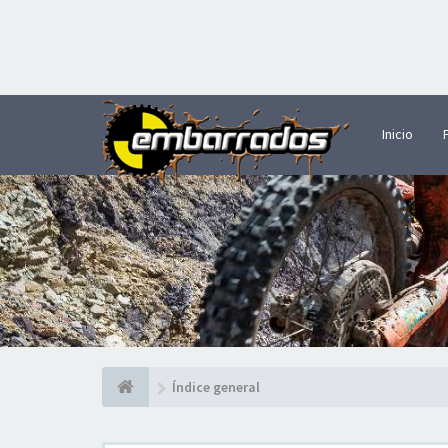
Inicio
Índice general