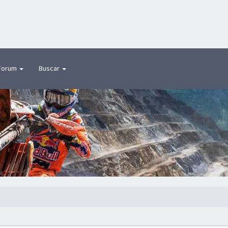
Forum
Buscar