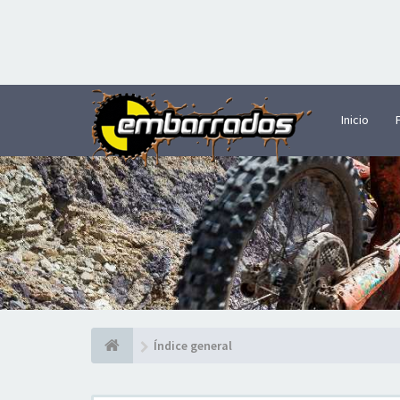
Inicio
Índice general