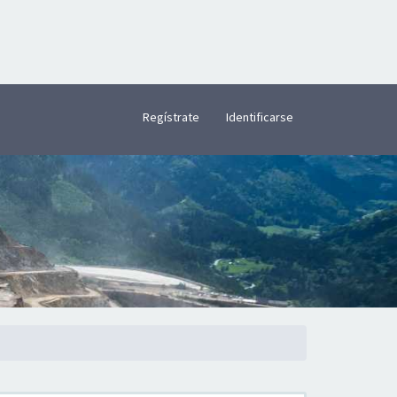
×
Regístrate
Identificarse