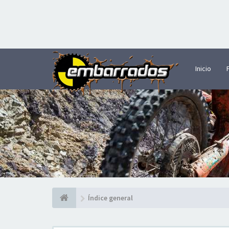
Inicio
Índice general