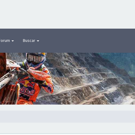
Forum
Buscar