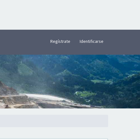
×
Regístrate
Identificarse