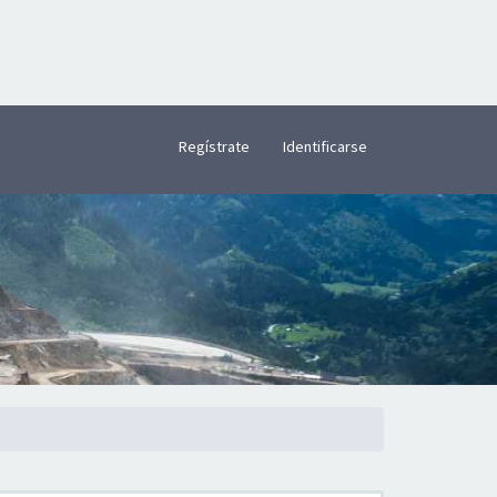
×
Regístrate
Identificarse