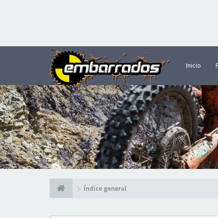
Inicio
Índice general