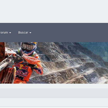
Forum
Buscar