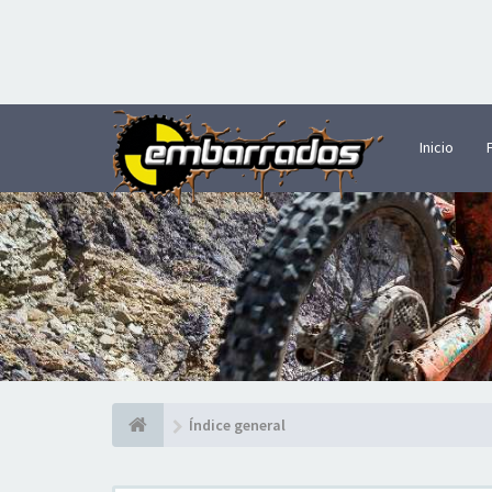
Inicio
Índice general