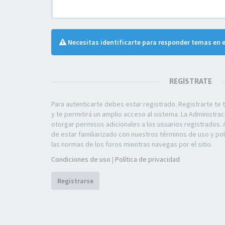
Necesitas identificarte para responder temas en e
REGÍSTRATE
Para autenticarte debes estar registrado. Registrarte t
y te permitirá un amplio acceso al sistema. La Administra
otorgar permisos adicionales a los usuarios registrados. 
de estar familiarizado con nuestros términos de uso y polí
las normas de los foros mientras navegas por el sitio.
Condiciones de uso
|
Política de privacidad
Registrarse