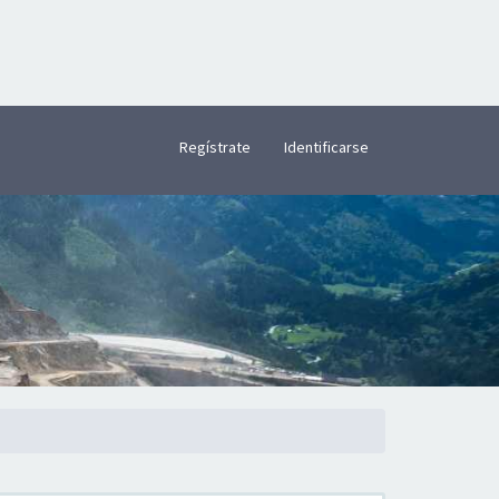
×
Regístrate
Identificarse