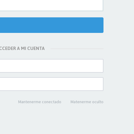
CCEDER A MI CUENTA
Mantenerme conectado
Matenerme oculto