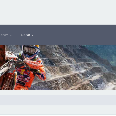
Forum
Buscar