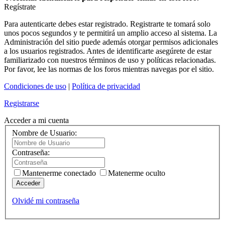
Regístrate
Para autenticarte debes estar registrado. Registrarte te tomará solo
unos pocos segundos y te permitirá un amplio acceso al sistema. La
Administración del sitio puede además otorgar permisos adicionales
a los usuarios registrados. Antes de identificarte asegúrete de estar
familiarizado con nuestros términos de uso y políticas relacionadas.
Por favor, lee las normas de los foros mientras navegas por el sitio.
Condiciones de uso
|
Política de privacidad
Registrarse
Acceder a mi cuenta
Nombre de Usuario:
Contraseña:
Mantenerme conectado
Matenerme oculto
Acceder
Olvidé mi contraseña