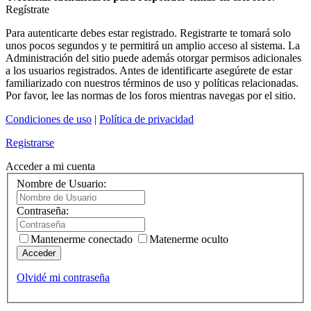
Regístrate
Para autenticarte debes estar registrado. Registrarte te tomará solo
unos pocos segundos y te permitirá un amplio acceso al sistema. La
Administración del sitio puede además otorgar permisos adicionales
a los usuarios registrados. Antes de identificarte asegúrete de estar
familiarizado con nuestros términos de uso y políticas relacionadas.
Por favor, lee las normas de los foros mientras navegas por el sitio.
Condiciones de uso
|
Política de privacidad
Registrarse
Acceder a mi cuenta
Nombre de Usuario:
Contraseña:
Mantenerme conectado
Matenerme oculto
Acceder
Olvidé mi contraseña