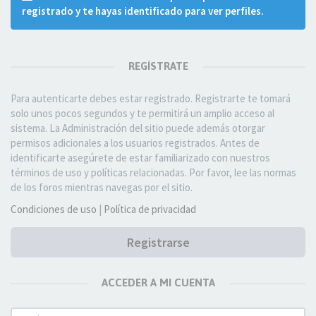
registrado y te hayas identificado para ver perfiles.
REGÍSTRATE
Para autenticarte debes estar registrado. Registrarte te tomará
solo unos pocos segundos y te permitirá un amplio acceso al
sistema. La Administración del sitio puede además otorgar
permisos adicionales a los usuarios registrados. Antes de
identificarte asegúrete de estar familiarizado con nuestros
términos de uso y políticas relacionadas. Por favor, lee las normas
de los foros mientras navegas por el sitio.
Condiciones de uso
|
Política de privacidad
Registrarse
ACCEDER A MI CUENTA