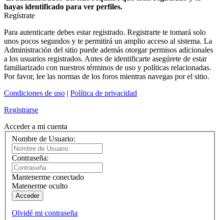
hayas identificado para ver perfiles.
Regístrate
Para autenticarte debes estar registrado. Registrarte te tomará solo
unos pocos segundos y te permitirá un amplio acceso al sistema. La
Administración del sitio puede además otorgar permisos adicionales
a los usuarios registrados. Antes de identificarte asegúrete de estar
familiarizado con nuestros términos de uso y políticas relacionadas.
Por favor, lee las normas de los foros mientras navegas por el sitio.
Condiciones de uso
|
Política de privacidad
Registrarse
Acceder a mi cuenta
Nombre de Usuario:
Contraseña:
Mantenerme conectado
Matenerme oculto
Acceder
Olvidé mi contraseña