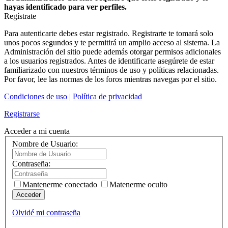
hayas identificado para ver perfiles.
Regístrate
Para autenticarte debes estar registrado. Registrarte te tomará solo
unos pocos segundos y te permitirá un amplio acceso al sistema. La
Administración del sitio puede además otorgar permisos adicionales
a los usuarios registrados. Antes de identificarte asegúrete de estar
familiarizado con nuestros términos de uso y políticas relacionadas.
Por favor, lee las normas de los foros mientras navegas por el sitio.
Condiciones de uso
|
Política de privacidad
Registrarse
Acceder a mi cuenta
Nombre de Usuario:
Contraseña:
Mantenerme conectado
Matenerme oculto
Acceder
Olvidé mi contraseña