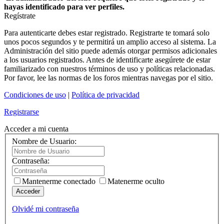
hayas identificado para ver perfiles.
Regístrate
Para autenticarte debes estar registrado. Registrarte te tomará solo
unos pocos segundos y te permitirá un amplio acceso al sistema. La
Administración del sitio puede además otorgar permisos adicionales
a los usuarios registrados. Antes de identificarte asegúrete de estar
familiarizado con nuestros términos de uso y políticas relacionadas.
Por favor, lee las normas de los foros mientras navegas por el sitio.
Condiciones de uso
|
Política de privacidad
Registrarse
Acceder a mi cuenta
Nombre de Usuario:
Contraseña:
Mantenerme conectado
Matenerme oculto
Acceder
Olvidé mi contraseña