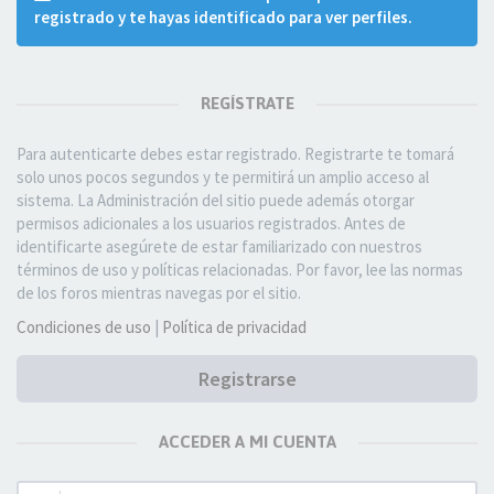
registrado y te hayas identificado para ver perfiles.
REGÍSTRATE
Para autenticarte debes estar registrado. Registrarte te tomará
solo unos pocos segundos y te permitirá un amplio acceso al
sistema. La Administración del sitio puede además otorgar
permisos adicionales a los usuarios registrados. Antes de
identificarte asegúrete de estar familiarizado con nuestros
términos de uso y políticas relacionadas. Por favor, lee las normas
de los foros mientras navegas por el sitio.
Condiciones de uso
|
Política de privacidad
Registrarse
ACCEDER A MI CUENTA