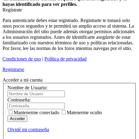
hayas identificado para ver perfiles.
Regístrate
Para autenticarte debes estar registrado. Registrarte te tomará solo
unos pocos segundos y te permitirá un amplio acceso al sistema. La
Administración del sitio puede además otorgar permisos adicionales
a los usuarios registrados. Antes de identificarte asegúrete de estar
familiarizado con nuestros términos de uso y políticas relacionadas.
Por favor, lee las normas de los foros mientras navegas por el sitio.
Condiciones de uso
|
Política de privacidad
Registrarse
Acceder a mi cuenta
Nombre de Usuario:
Contraseña:
Mantenerme conectado
Matenerme oculto
Acceder
Olvidé mi contraseña