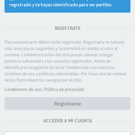
registrado y te hayas identificado para ver perfiles.
REGÍSTRATE
Para autenticarte debes estar registrado. Registrarte te tomará
solo unos pocos segundos y te permitirá un amplio acceso al
sistema. La Administración del sitio puede además otorgar
permisos adicionales a los usuarios registrados. Antes de
identificarte asegúrete de estar familiarizado con nuestros
términos de uso y políticas relacionadas. Por favor, lee las normas
de los foros mientras navegas por el sitio.
Condiciones de uso
|
Política de privacidad
Registrarse
ACCEDER A MI CUENTA