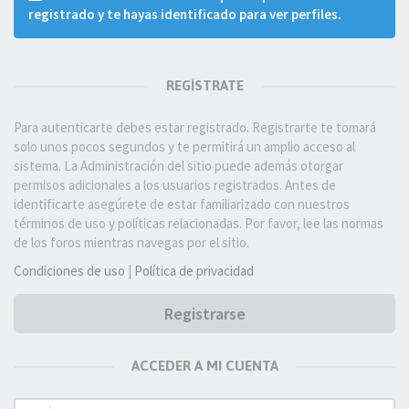
registrado y te hayas identificado para ver perfiles.
REGÍSTRATE
Para autenticarte debes estar registrado. Registrarte te tomará
solo unos pocos segundos y te permitirá un amplio acceso al
sistema. La Administración del sitio puede además otorgar
permisos adicionales a los usuarios registrados. Antes de
identificarte asegúrete de estar familiarizado con nuestros
términos de uso y políticas relacionadas. Por favor, lee las normas
de los foros mientras navegas por el sitio.
Condiciones de uso
|
Política de privacidad
Registrarse
ACCEDER A MI CUENTA