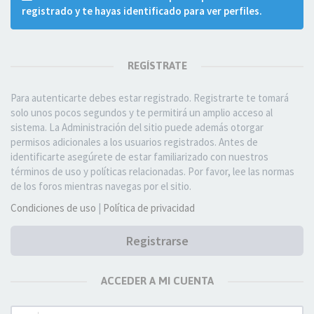
registrado y te hayas identificado para ver perfiles.
REGÍSTRATE
Para autenticarte debes estar registrado. Registrarte te tomará
solo unos pocos segundos y te permitirá un amplio acceso al
sistema. La Administración del sitio puede además otorgar
permisos adicionales a los usuarios registrados. Antes de
identificarte asegúrete de estar familiarizado con nuestros
términos de uso y políticas relacionadas. Por favor, lee las normas
de los foros mientras navegas por el sitio.
Condiciones de uso
|
Política de privacidad
Registrarse
ACCEDER A MI CUENTA