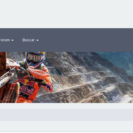
Forum
Buscar