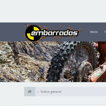
Inicio
Índice general