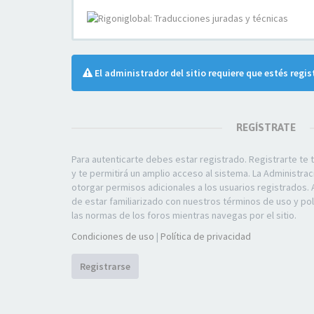
El administrador del sitio requiere que estés regis
REGÍSTRATE
Para autenticarte debes estar registrado. Registrarte t
y te permitirá un amplio acceso al sistema. La Administra
otorgar permisos adicionales a los usuarios registrados. 
de estar familiarizado con nuestros términos de uso y polí
las normas de los foros mientras navegas por el sitio.
Condiciones de uso
|
Política de privacidad
Registrarse