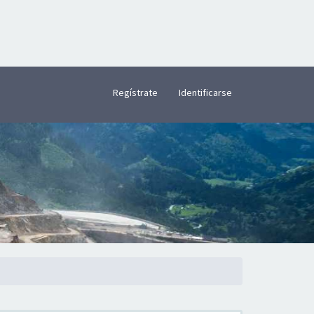
×
Regístrate
Identificarse