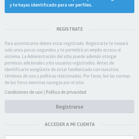
y te hayas identificado para ver perfiles.
REGÍSTRATE
Para autenticarte debes estar registrado. Registrarte te tomará
solo unos pocos segundos y te permitirá un amplio acceso al
sistema. La Administración del sitio puede además otorgar
permisos adicionales a los usuarios registrados. Antes de
identificarte asegúrete de estar familiarizado con nuestros
términos de uso y políticas relacionadas. Por favor, lee las normas
de los foros mientras navegas por el sitio.
Condiciones de uso
|
Política de privacidad
Registrarse
ACCEDER A MI CUENTA