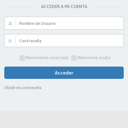
ACCEDER A MI CUENTA
Nombre
de
Usuario:
Contraseña:
Mantenerme conectado
Matenerme oculto
Acceder
Olvidé mi contraseña