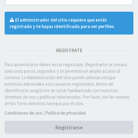
El administrador del sitio requiere que estés
registrado y te hayas identificado para ver perfiles.
REGÍSTRATE
Para autenticarte debes estar registrado. Registrarte te tomará
solo unos pocos segundos y te permitirá un amplio acceso al
sistema. La Administración del sitio puede además otorgar
permisos adicionales a los usuarios registrados. Antes de
identificarte asegúrete de estar familiarizado con nuestros
términos de uso y políticas relacionadas. Por favor, lee las normas
de los foros mientras navegas por el sitio.
Condiciones de uso
|
Política de privacidad
Registrarse