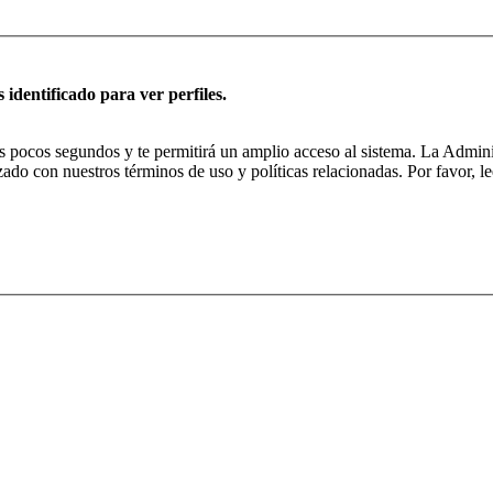
 identificado para ver perfiles.
nos pocos segundos y te permitirá un amplio acceso al sistema. La Admin
izado con nuestros términos de uso y políticas relacionadas. Por favor, le