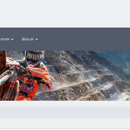
Forum
Buscar