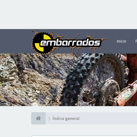
Inicio
Índice general