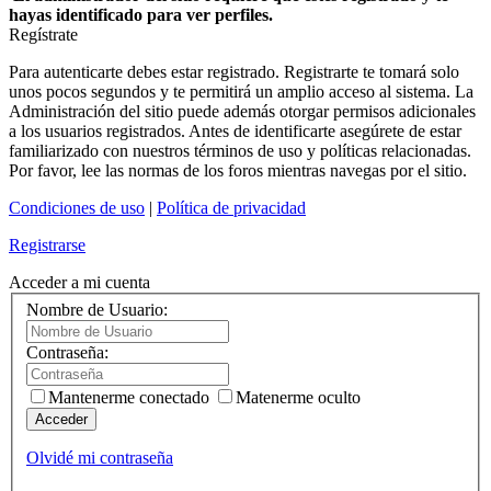
hayas identificado para ver perfiles.
Regístrate
Para autenticarte debes estar registrado. Registrarte te tomará solo
unos pocos segundos y te permitirá un amplio acceso al sistema. La
Administración del sitio puede además otorgar permisos adicionales
a los usuarios registrados. Antes de identificarte asegúrete de estar
familiarizado con nuestros términos de uso y políticas relacionadas.
Por favor, lee las normas de los foros mientras navegas por el sitio.
Condiciones de uso
|
Política de privacidad
Registrarse
Acceder a mi cuenta
Nombre de Usuario:
Contraseña:
Mantenerme conectado
Matenerme oculto
Acceder
Olvidé mi contraseña