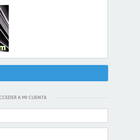
CCEDER A MI CUENTA