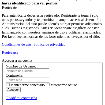
hayas identificado para ver perfiles.
Regístrate
Para autenticarte debes estar registrado. Registrarte te tomará solo
unos pocos segundos y te permitirá un amplio acceso al sistema. La
Administración del sitio puede además otorgar permisos adicionales
a los usuarios registrados. Antes de identificarte asegúrete de estar
familiarizado con nuestros términos de uso y políticas relacionadas.
Por favor, lee las normas de los foros mientras navegas por el sitio.
Condiciones de uso
|
Política de privacidad
Registrarse
Acceder a mi cuenta
Nombre de Usuario:
Contraseña:
Mantenerme conectado
Matenerme oculto
Acceder
Olvidé mi contraseña